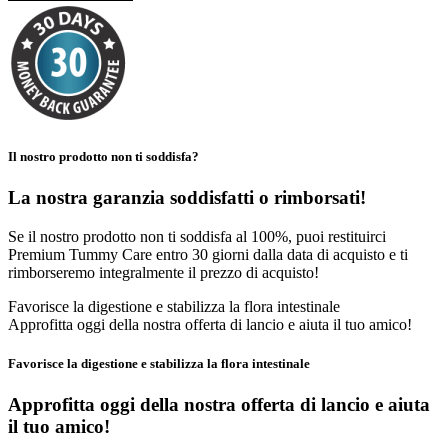
Il nostro prodotto non ti soddisfa?
La nostra garanzia soddisfatti o rimborsati!
Se il nostro prodotto non ti soddisfa al 100%, puoi restituirci
Premium Tummy Care entro 30 giorni dalla data di acquisto e ti
rimborseremo integralmente il prezzo di acquisto!
Favorisce la digestione e stabilizza la flora intestinale
Approfitta oggi della nostra offerta di lancio e aiuta il tuo amico!
Favorisce la digestione e stabilizza la flora intestinale
Approfitta oggi della nostra offerta di lancio
e aiuta
il tuo amico!