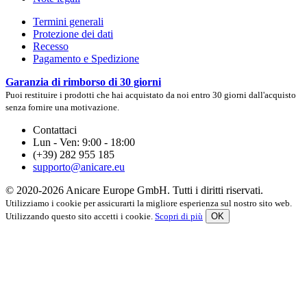
Termini generali
Protezione dei dati
Recesso
Pagamento e Spedizione
Garanzia di rimborso di 30 giorni
Puoi restituire i prodotti che hai acquistato da noi entro 30 giorni dall'acquisto
senza fornire una motivazione.
Contattaci
Lun - Ven: 9:00 - 18:00
(+39) 282 955 185
supporto@anicare.eu
© 2020-2026 Anicare Europe GmbH. Tutti i diritti riservati.
Utilizziamo i cookie per assicurarti la migliore esperienza sul nostro sito web.
Utilizzando questo sito accetti i cookie.
Scopri di più
OK