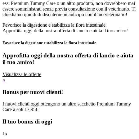
essi Premium Tummy Care o un altro prodotto, non dovrebbero mai
essere somministrati senza previa consultazione con il veterinario. Ti
chiediamo quindi di discuterne in anticipo con il tuo veterinario!
Favorisce la digestione e stabilizza la flora intestinale
Approfitta oggi della nostra offerta di lancio e aiuta il tuo amico!
Favorisce la digestione e stabilizza la flora intestinale
Approfitta oggi della nostra offerta di lancio
e aiuta
il tuo amico!
Visualizza le offerte
×
Bonus per nuovi clienti!
I nuovi clienti oggi ottengono un altro sacchetto Premium Tummy
Care a soli 17,95€
Il tuo bonus di oggi
1
x