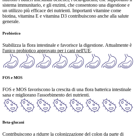
sistema immunitario, e gli enzimi, che consentono una digestione e
un utilizzo più efficace dei nutrienti. Importanti vitamine come
biotina, vitamina E e vitamina D3 contribuiscono anche alla salute
generale.
Probiotico
Stabilizza la flora intestinale e favorisce la digestione. Attualmente è
l'unico probiotico approvato per i cani nell'UE
.
FOS e MOS
FOS e MOS favoriscono la crescita di una flora batterica intestinale
sana e migliorano l'assorbimento dei nutrienti.
Beta-glucani
Contribuiscono a ridurre la colonizzazione del colon da parte di