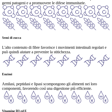
germi patogeni e a promuovere le difese immunitarie.
Semi di zucca
L'alto contenuto di fibre favorisce i movimenti intestinali regolari e
può quindi aiutare a prevenire la stitichezza.
Enzimi
Amilasi, peptidasi e lipasi scompongono gli alimenti nei loro
componenti, favorendo così una digestione più efficiente.
Vitamine D3 ed E