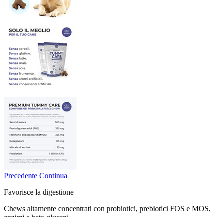
Precedente
Continua
Favorisce la digestione
Chews altamente concentrati con probiotici, prebiotici FOS e MOS,