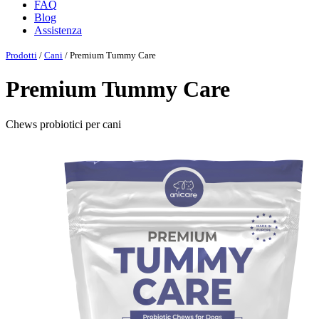
FAQ
Blog
Assistenza
Prodotti
/
Cani
/ Premium Tummy Care
Premium Tummy Care
Chews probiotici per cani