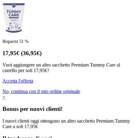
Risparmi 51 %
17,95€
(36,95€)
Vuoi aggiungere un altro sacchetto Premium Tummy Care al
carrello per soli 17,95€?
Accetta l'offerta
No, continua con il mio ordine originale
×
Bonus per nuovi clienti!
I nuovi clienti oggi ottengono un altro sacchetto Premium Tummy
Care a soli 17,95€