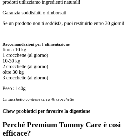
prodotti utilizziamo ingredienti naturali!
Garanzia soddisfatti o rimborsati
Se un prodotto non ti soddisfa, puoi restituirlo entro 30 giorni!
Raccomandazioni per l'alimentazione
fino a 10 kg
1 crocchette (al giorno)
10-30 kg
2 crocchette (al giorno)
oltre 30 kg
3 crocchette (al giorno)
Peso : 140g
Un sacchetto contiene circa 40 crocchette
Chew probiotici per favorire la digestione
Perché
Premium Tummy Care
è così
efficace?