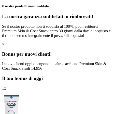
Il nostro prodotto non ti soddisfa?
La nostra garanzia soddisfatti o rimborsati!
Se il nostro prodotto non ti soddisfa al 100%, puoi restituirci
Premium Skin & Coat Snack entro 30 giorni dalla data di acquisto e
ti rimborseremo integralmente il prezzo di acquisto!
×
Bonus per nuovi clienti!
I nuovi clienti oggi ottengono un altro sacchetto Premium Skin &
Coat Snack a soli 14,95€
Il tuo bonus di oggi
1
x