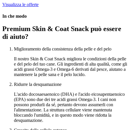
Visualizza le offerte
In che modo
Premium Skin & Coat Snack può essere
di aiuto?
Miglioramento della consistenza della pelle e del pelo
Il nostro Skin & Coat Snack migliora le condizioni della pelle
e del pelo del tuo cane. Gli ingredienti di alta qualità, come gli
acidi grassi Omega-3 e Omega-6 derivati dal pesce, aiutano a
mantenere la pelle sana e il pelo lucido.
Ridurre la desquamazione
L'acido docosaesaenoico (DHA) e l'acido eicosapentaenoico
(EPA) sono due dei tre acidi grassi Omega-3. I cani non
possono produrli da sé, pertanto devono assumerli con
l'alimentazione. La struttura cellulare viene mantenuta
bloccando l'umidità, e in questo modo viene ridotta la
desquamazione.