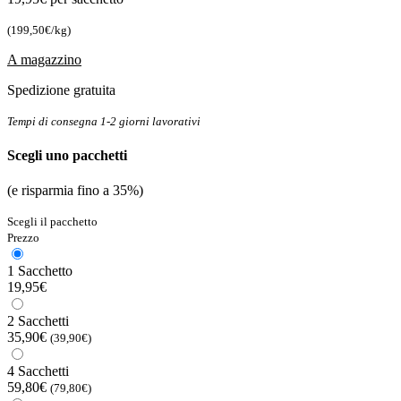
(199,50€/kg)
A magazzino
Spedizione gratuita
Tempi di consegna 1-2 giorni lavorativi
Scegli uno pacchetti
(e risparmia fino a 35%)
Scegli il pacchetto
Prezzo
1 Sacchetto
19,95€
2 Sacchetti
35,90€
(39,90€)
4 Sacchetti
59,80€
(79,80€)