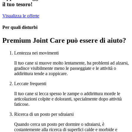
il tuo tesoro!
Visualizza le offerte
Per quali disturbi
Premium Joint Care può essere di aiuto?
Lentezza nei movimenti
Il tuo cane si muove molto lentamente, ha problemi ad alzarsi,
gradisce visibilmente meno le passeggiate e le attività o
addirittura tende a zoppicare.
Leccate frequenti
Il tuo cane si lecca spesso le zampe o addirittura morde le
articolazioni colpite e doloranti, specialmente dopo attività
faticose.
Ricerca di un posto per sdraiarsi
Quando cerca un posto per dormire o sdraiarsi, è
costantemente alla ricerca di superfici calde e morbide e