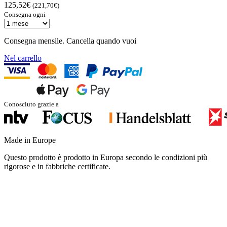
125,52€
(221,70€)
Consegna ogni
Consegna mensile. Cancella quando vuoi
Nel carrello
Conosciuto grazie a
Made in Europe
Questo prodotto è prodotto in Europa secondo le condizioni più
rigorose e in fabbriche certificate.