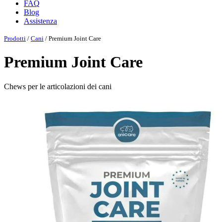
FAQ
Blog
Assistenza
Prodotti
/
Cani
/ Premium Joint Care
Premium Joint Care
Chews per le articolazioni dei cani