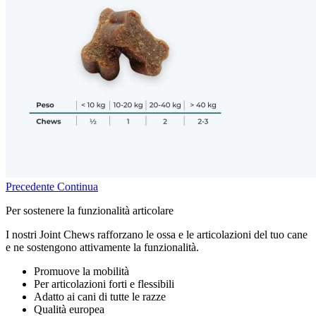
Precedente
Continua
Per sostenere la funzionalità articolare
I nostri Joint Chews rafforzano le ossa e le articolazioni del tuo cane
e ne sostengono attivamente la funzionalità.
Promuove la mobilità
Per articolazioni forti e flessibili
Adatto ai cani di tutte le razze
Qualità europea