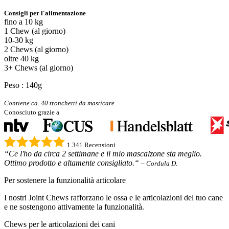
Consigli per l'alimentazione
fino a 10 kg
1 Chew (al giorno)
10-30 kg
2 Chews (al giorno)
oltre 40 kg
3+ Chews (al giorno)
Peso : 140g
Contiene ca. 40 tronchetti da masticare
Conosciuto grazie a
1.341 Recensioni
“Ce l'ho da circa 2 settimane e il mio mascalzone sta meglio.
Ottimo prodotto e altamente consigliato.“
– Cordula D.
Per sostenere la funzionalità articolare
I nostri Joint Chews rafforzano le ossa e le articolazioni del tuo cane
e ne sostengono attivamente la funzionalità.
Chews per le articolazioni dei cani