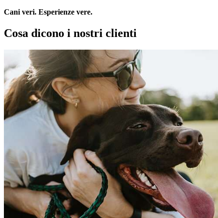
Cani veri. Esperienze vere.
Cosa dicono i nostri clienti