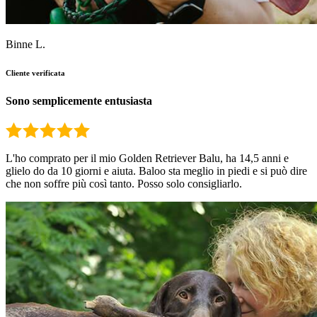
Binne L.
Cliente verificata
Sono semplicemente entusiasta
L'ho comprato per il mio Golden Retriever Balu, ha 14,5 anni e
glielo do da 10 giorni e aiuta. Baloo sta meglio in piedi e si può dire
che non soffre più così tanto. Posso solo consigliarlo.