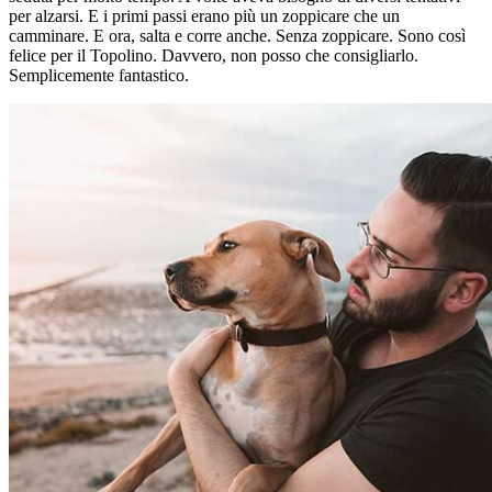
per alzarsi. E i primi passi erano più un zoppicare che un
camminare. E ora, salta e corre anche. Senza zoppicare. Sono così
felice per il Topolino. Davvero, non posso che consigliarlo.
Semplicemente fantastico.