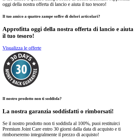
oggi della nostra offerta di lancio e aiuta il tuo tesoro!
Il tuo amico a quattro zampe soffre di dolori articolari?
Approfitta oggi della nostra offerta di lancio
e aiuta
il tuo tesoro!
Visualizza le offerte
Il nostro prodotto non ti soddisfa?
La nostra garanzia soddisfatti o rimborsati!
Se il nostro prodotto non ti soddisfa al 100%, puoi restituirci
Premium Joint Care entro 30 giorni dalla data di acquisto e ti
rimborseremo integralmente il prezzo di acquisto!