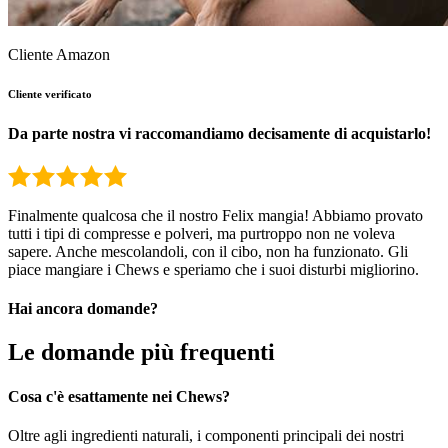
Cliente Amazon
Cliente verificato
Da parte nostra vi raccomandiamo decisamente di acquistarlo!
Finalmente qualcosa che il nostro Felix mangia! Abbiamo provato
tutti i tipi di compresse e polveri, ma purtroppo non ne voleva
sapere. Anche mescolandoli, con il cibo, non ha funzionato. Gli
piace mangiare i Chews e speriamo che i suoi disturbi migliorino.
Hai ancora domande?
Le domande più frequenti
Cosa c'è esattamente nei Chews?
Oltre agli ingredienti naturali, i componenti principali dei nostri