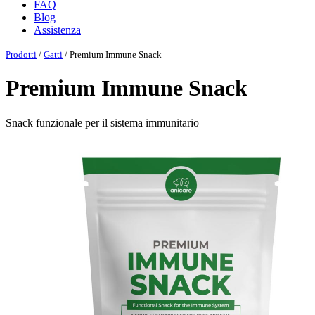
FAQ
Blog
Assistenza
Prodotti
/
Gatti
/ Premium Immune Snack
Premium Immune Snack
Snack funzionale per il sistema immunitario