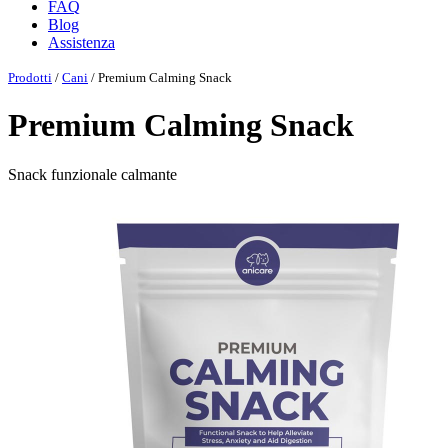
FAQ
Blog
Assistenza
Prodotti
/
Cani
/ Premium Calming Snack
Premium Calming Snack
Snack funzionale calmante