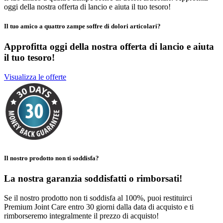
oggi della nostra offerta di lancio e aiuta il tuo tesoro!
Il tuo amico a quattro zampe soffre di dolori articolari?
Approfitta oggi della nostra offerta di lancio
e aiuta
il tuo tesoro!
Visualizza le offerte
Il nostro prodotto non ti soddisfa?
La nostra garanzia soddisfatti o rimborsati!
Se il nostro prodotto non ti soddisfa al 100%, puoi restituirci
Premium Joint Care entro 30 giorni dalla data di acquisto e ti
rimborseremo integralmente il prezzo di acquisto!