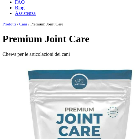
FAQ
Blog
Assistenza
Prodotti
/
Cani
/ Premium Joint Care
Premium Joint Care
Chews per le articolazioni dei cani