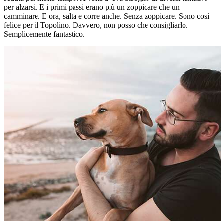
per alzarsi. E i primi passi erano più un zoppicare che un
camminare. E ora, salta e corre anche. Senza zoppicare. Sono così
felice per il Topolino. Davvero, non posso che consigliarlo.
Semplicemente fantastico.