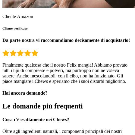
Cliente Amazon
Cliente verificato
Da parte nostra vi raccomandiamo decisamente di acquistarlo!
Finalmente qualcosa che il nostro Felix mangia! Abbiamo provato
tutti i tipi di compresse e polveri, ma purtroppo non ne voleva
sapere. Anche mescolandoli, con il cibo, non ha funzionato. Gli
piace mangiare i Chews e speriamo che i suoi disturbi migliorino.
Hai ancora domande?
Le domande più frequenti
Cosa c'è esattamente nei Chews?
Oltre agli ingredienti naturali, i componenti principali dei nostri