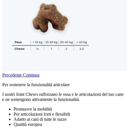
Precedente
Continua
Per sostenere la funzionalità articolare
I nostri Joint Chews rafforzano le ossa e le articolazioni del tuo cane
e ne sostengono attivamente la funzionalità.
Promuove la mobilità
Per articolazioni forti e flessibili
Adatto ai cani di tutte le razze
Qualità europea