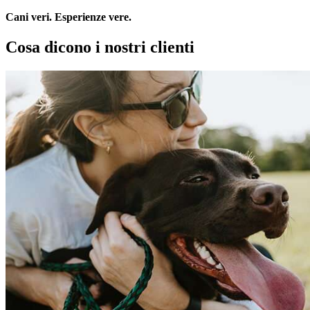
Cani veri. Esperienze vere.
Cosa dicono i nostri clienti