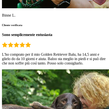
Binne L.
Cliente verificata
Sono semplicemente entusiasta
L'ho comprato per il mio Golden Retriever Balu, ha 14,5 anni e
glielo do da 10 giorni e aiuta. Baloo sta meglio in piedi e si può dire
che non soffre più così tanto. Posso solo consigliarlo.