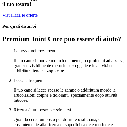
il tuo tesoro!
Visualizza le offerte
Per quali disturbi
Premium Joint Care può essere di aiuto?
Lentezza nei movimenti
Il tuo cane si muove molto lentamente, ha problemi ad alzarsi,
gradisce visibilmente meno le passeggiate e le attività o
addirittura tende a zoppicare.
Leccate frequenti
Il tuo cane si lecca spesso le zampe o addirittura morde le
articolazioni colpite e doloranti, specialmente dopo attività
faticose.
Ricerca di un posto per sdraiarsi
Quando cerca un posto per dormire o sdraiarsi, è
costantemente alla ricerca di superfici calde e morbide e