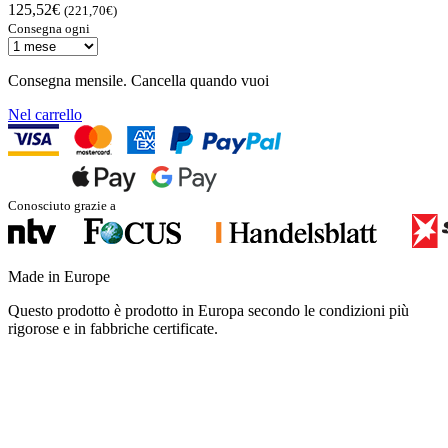
125,52€
(221,70€)
Consegna ogni
Consegna mensile. Cancella quando vuoi
Nel carrello
Conosciuto grazie a
Made in Europe
Questo prodotto è prodotto in Europa secondo le condizioni più
rigorose e in fabbriche certificate.