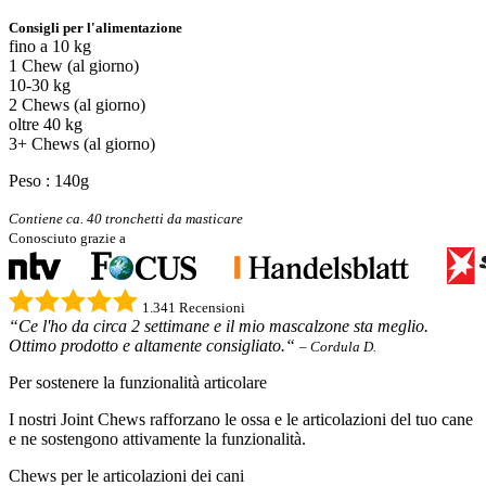
Consigli per l'alimentazione
fino a 10 kg
1 Chew (al giorno)
10-30 kg
2 Chews (al giorno)
oltre 40 kg
3+ Chews (al giorno)
Peso : 140g
Contiene ca. 40 tronchetti da masticare
Conosciuto grazie a
1.341 Recensioni
“Ce l'ho da circa 2 settimane e il mio mascalzone sta meglio.
Ottimo prodotto e altamente consigliato.“
– Cordula D.
Per sostenere la funzionalità articolare
I nostri Joint Chews rafforzano le ossa e le articolazioni del tuo cane
e ne sostengono attivamente la funzionalità.
Chews per le articolazioni dei cani